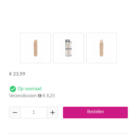
€
23,99
Op voorraad
Verzendkosten
€ 8,25
Bestellen