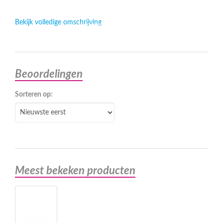
Bekijk volledige omschrijving
Beoordelingen
Sorteren op:
Meest bekeken producten