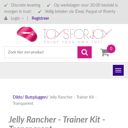
Discrete levering
Op werkdagen voor 20:00 besteld is
morgen in huis!
Veilig betalen via iDeal, Paypal of Riverty
Login
|
Registreer
0
Dildo/
Buttpluggen/
Jelly Rancher - Trainer Kit -
Transparent
Jelly Rancher - Trainer Kit -