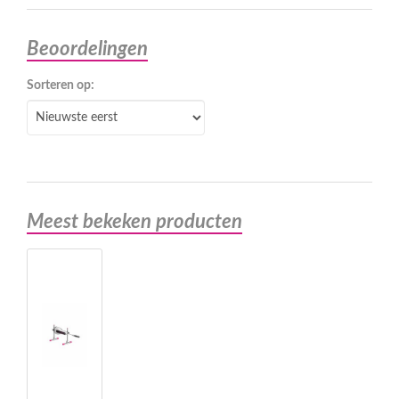
Beoordelingen
Sorteren op:
Meest bekeken producten