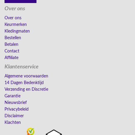
Over ons
Over ons
Keurmerken
Kledingmaten
Bestellen
Betalen
Contact
Affiliate
Klantenservice
Algemene voorwaarden
14 Dagen Bedenktijd
Verzending en Discretie
Garantie
Nieuwsbrief
Privacybeleid
Disclaimer
Klachten