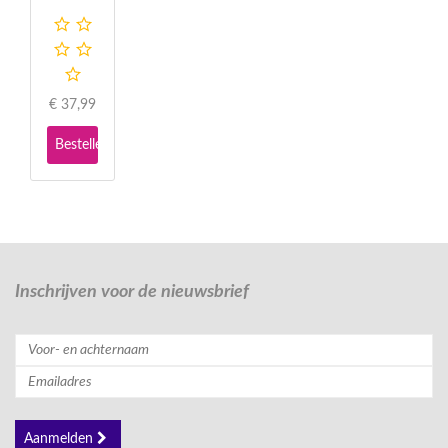
€
37,99
Bestellen
Inschrijven voor de nieuwsbrief
Aanmelden