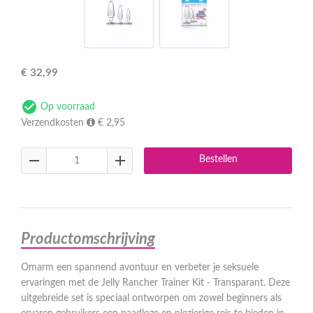
€
32,99
Op voorraad
Verzendkosten
€ 2,95
Bestellen
Productomschrijving
Omarm een spannend avontuur en verbeter je seksuele
ervaringen met de Jelly Rancher Trainer Kit - Transparant. Deze
uitgebreide set is speciaal ontworpen om zowel beginners als